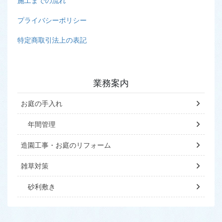
施工までの流れ
プライバシーポリシー
特定商取引法上の表記
業務案内
お庭の手入れ
年間管理
造園工事・お庭のリフォーム
雑草対策
砂利敷き