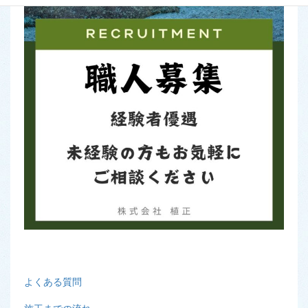
よくある質問