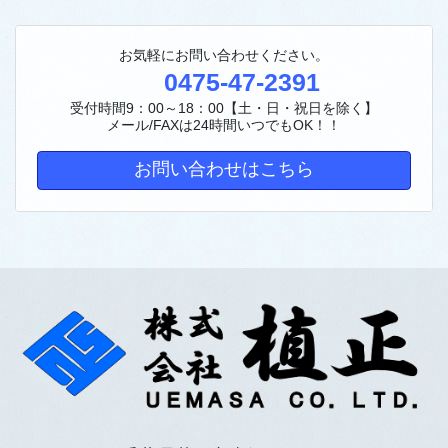
お気軽にお問い合わせください。
0475-47-2391
受付時間9：00～18：00【土・日・祝日を除く】
メール/FAXは24時間いつでもOK！！
お問い合わせはこちら