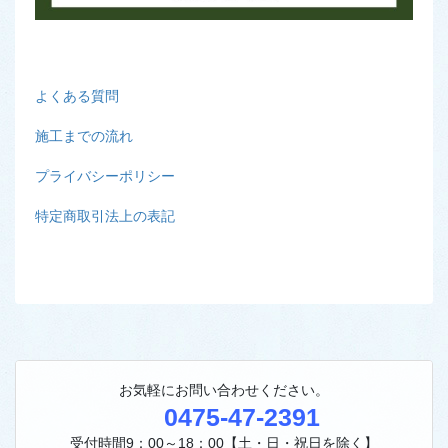
よくある質問
施工までの流れ
プライバシーポリシー
特定商取引法上の表記
お気軽にお問い合わせください。
0475-47-2391
受付時間9：00～18：00【土・日・祝日を除く】