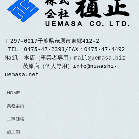
〒297-0017千葉県茂原市東郷412-2
 TEL：0475-47-2391/FAX：0475-47-4492
Mail：本店（事業者専用）mail@uemasa.biz
　　  茂原店（個人専用）info@niwashi-
uemasa.net
HOME
業務案内
工事価格
施工例