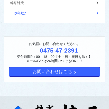
雑草対策
砂利敷き
お気軽にお問い合わせください。
0475-47-2391
受付時間9：00～18：00【土・日・祝日を除く】
メール/FAXは24時間いつでもOK！！
お問い合わせはこちら