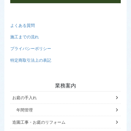
よくある質問
施工までの流れ
プライバシーポリシー
特定商取引法上の表記
業務案内
お庭の手入れ
年間管理
造園工事・お庭のリフォーム