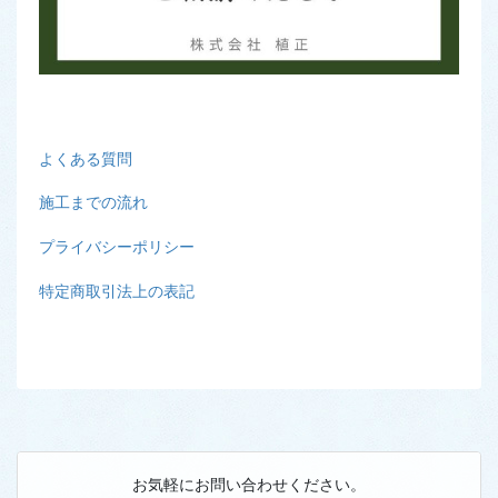
よくある質問
施工までの流れ
プライバシーポリシー
特定商取引法上の表記
お気軽にお問い合わせください。