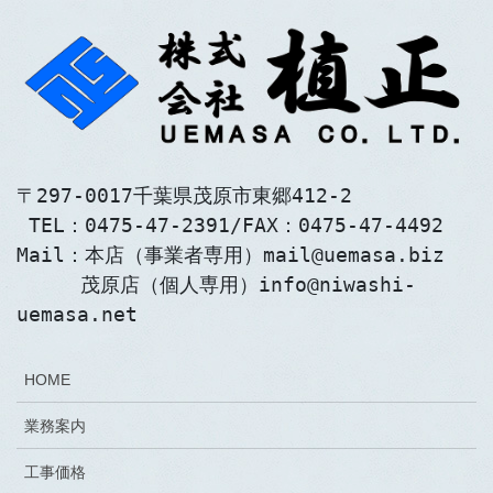
〒297-0017千葉県茂原市東郷412-2
 TEL：0475-47-2391/FAX：0475-47-4492
Mail：本店（事業者専用）mail@uemasa.biz
　　  茂原店（個人専用）info@niwashi-
uemasa.net
HOME
業務案内
工事価格