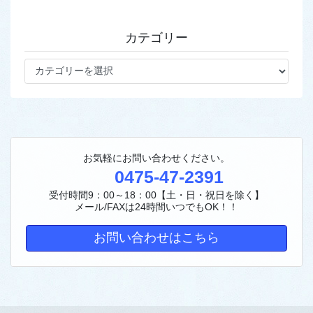
カテゴリー
カ
テ
ゴ
リ
ー
お気軽にお問い合わせください。
0475-47-2391
受付時間9：00～18：00【土・日・祝日を除く】
メール/FAXは24時間いつでもOK！！
お問い合わせはこちら