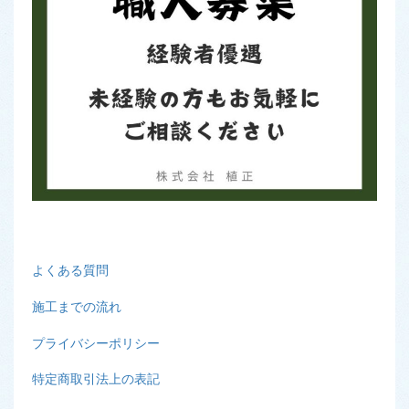
よくある質問
施工までの流れ
プライバシーポリシー
特定商取引法上の表記