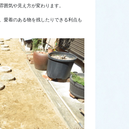
雰囲気や見え方が変わります。
、愛着のある物を残したりできる利点も