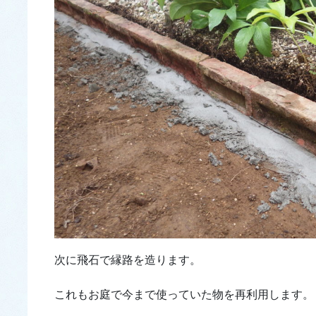
次に飛石で縁路を造ります。
これもお庭で今まで使っていた物を再利用します。