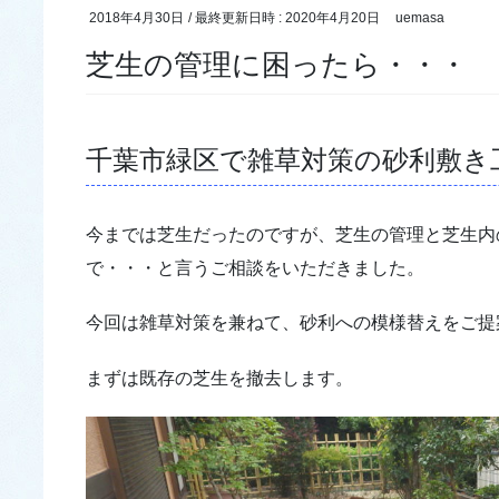
2018年4月30日
/ 最終更新日時 :
2020年4月20日
uemasa
芝生の管理に困ったら・・・ 
千葉市緑区で雑草対策の砂利敷き
今までは芝生だったのですが、芝生の管理と芝生内
で・・・と言うご相談をいただきました。
今回は雑草対策を兼ねて、砂利への模様替えをご提
まずは既存の芝生を撤去します。