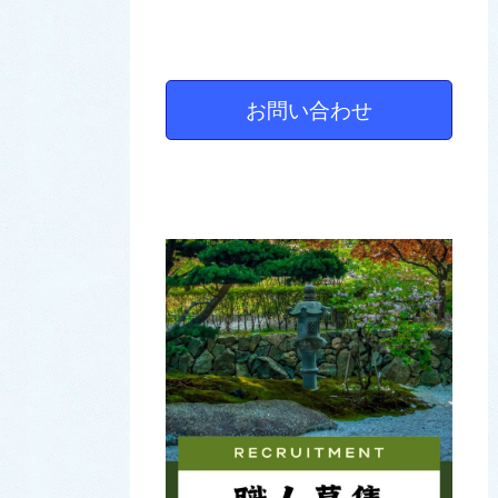
お問い合わせ