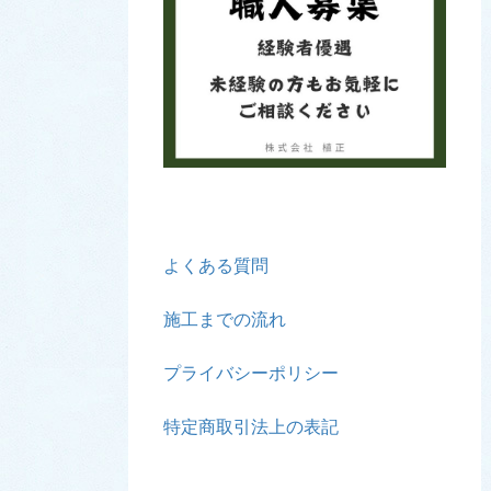
よくある質問
施工までの流れ
プライバシーポリシー
特定商取引法上の表記