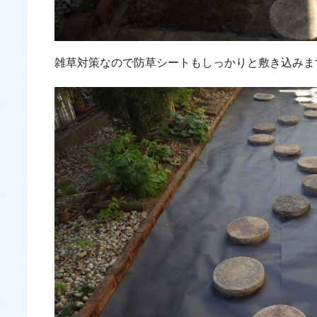
雑草対策なので防草シートもしっかりと敷き込みま