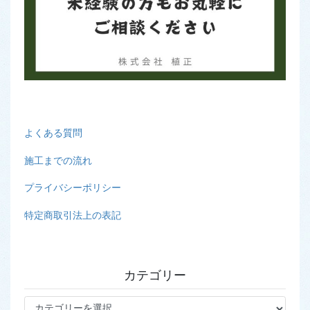
よくある質問
施工までの流れ
プライバシーポリシー
特定商取引法上の表記
カテゴリー
カ