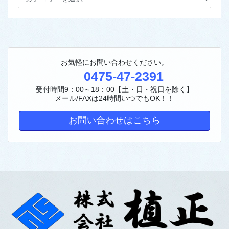
テ
ゴ
リ
ー
お気軽にお問い合わせください。
0475-47-2391
受付時間9：00～18：00【土・日・祝日を除く】
メール/FAXは24時間いつでもOK！！
お問い合わせはこちら