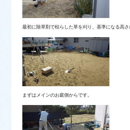
最初に除草剤で枯らした草を刈り、基準になる高さ
まずはメインのお庭側からです。