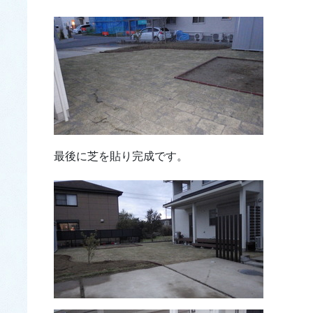
最後に芝を貼り完成です。