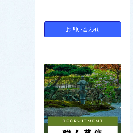
お問い合わせ