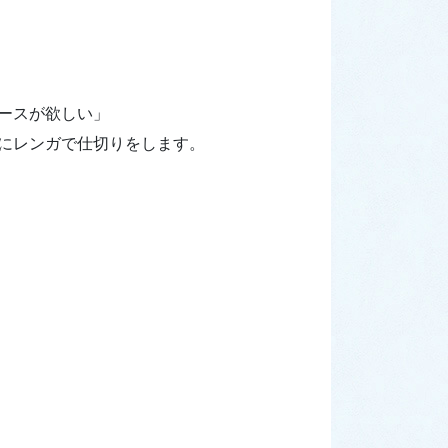
ースが欲しい」
にレンガで仕切りをします。