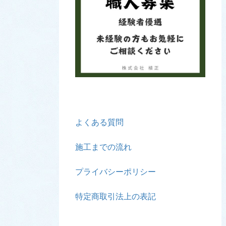
よくある質問
施工までの流れ
プライバシーポリシー
特定商取引法上の表記