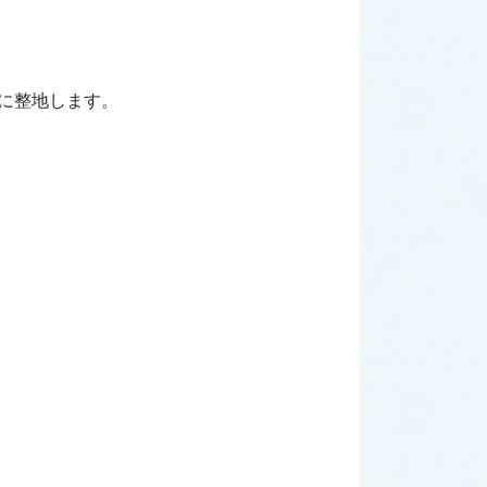
に整地します。