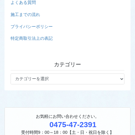
よくある質問
施工までの流れ
プライバシーポリシー
特定商取引法上の表記
カテゴリー
カ
テ
ゴ
リ
ー
お気軽にお問い合わせください。
0475-47-2391
受付時間9：00～18：00【土・日・祝日を除く】