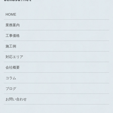
HOME
業務案内
工事価格
施工例
対応エリア
会社概要
コラム
ブログ
お問い合わせ